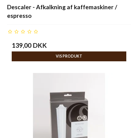
Descaler - Afkalkning af kaffemaskiner /
espresso
139,00 DKK
VIS PRODUKT