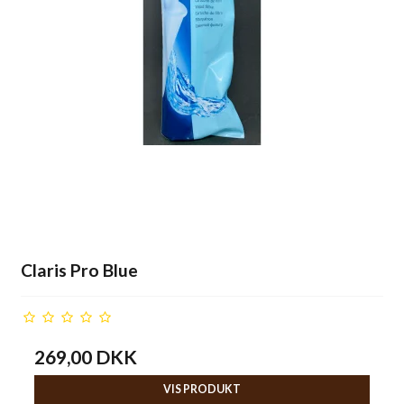
Claris Pro Blue
269,00 DKK
VIS PRODUKT