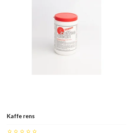
Kaffe rens