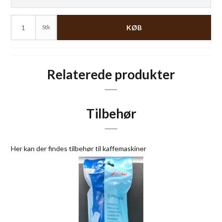
Stk
KØB
Relaterede produkter
Tilbehør
Her kan der findes tilbehør til kaffemaskiner