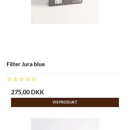
Filter Jura blue
275,00 DKK
VIS PRODUKT