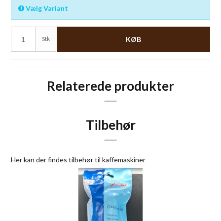
Vælg Variant
Stk
KØB
Relaterede produkter
Tilbehør
Her kan der findes tilbehør til kaffemaskiner