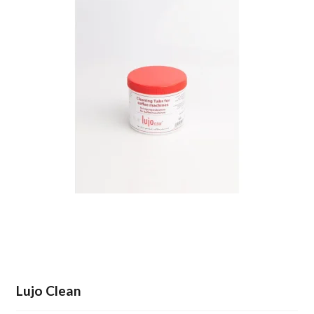
Lujo Clean