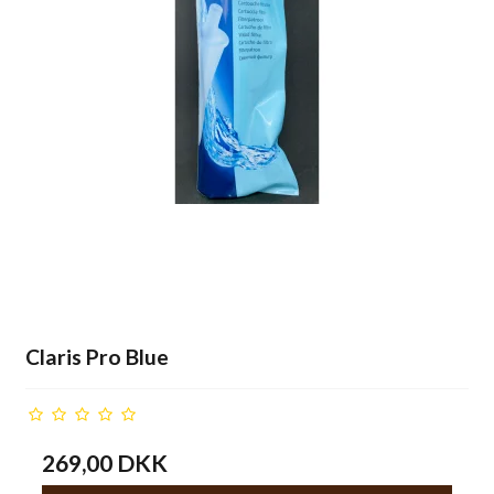
Claris Pro Blue
269,00 DKK