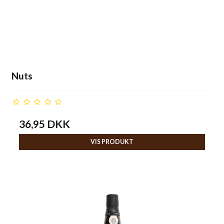
Nuts
36,95 DKK
VIS PRODUKT