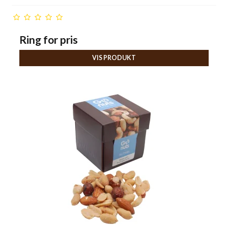
Ring for pris
VIS PRODUKT