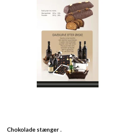
Chokolade stænger .